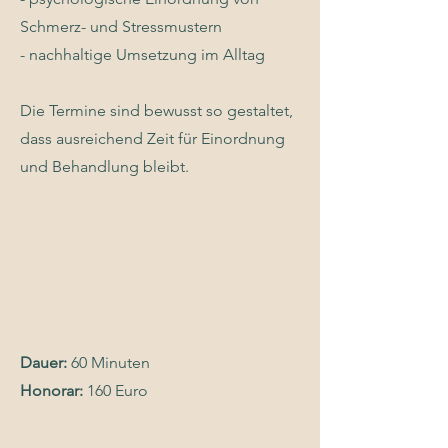
Schmerz- und Stressmustern
- nachhaltige Umsetzung im Alltag
Die Termine sind bewusst so gestaltet,
dass ausreichend Zeit für Einordnung
und Behandlung bleibt.
Dauer:
60 Minuten
Honorar:
160 Euro