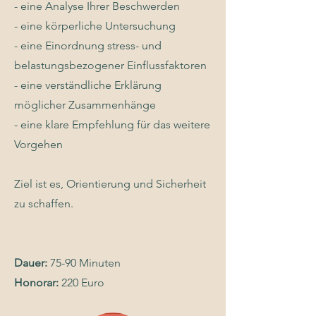
- eine Analyse Ihrer Beschwerden
- eine körperliche Untersuchung
- eine Einordnung stress- und
belastungsbezogener Einflussfaktoren
- eine verständliche Erklärung
möglicher Zusammenhänge
- eine klare Empfehlung für das weitere
Vorgehen
Ziel ist es, Orientierung und Sicherheit
zu schaffen.
Dauer:
75-90 Minuten
Honorar:
220 Euro