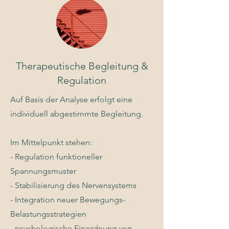
Therapeutische Begleitung &
Regulation
Auf Basis der Analyse erfolgt eine
individuell abgestimmte Begleitung.
Im Mittelpunkt stehen:
- Regulation funktioneller
Spannungsmuster
- Stabilisierung des Nervensystems
- Integration neuer
Bewegungs-
Belastungsstrategien
- psychologische Einordnung von