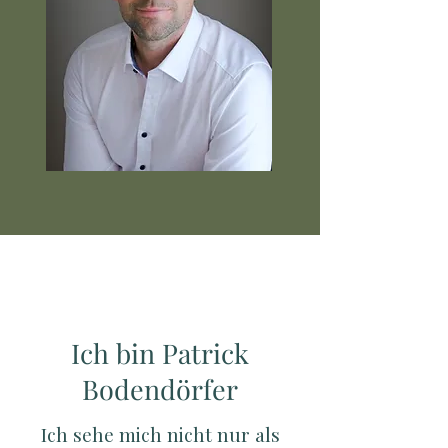
Ich bin Patrick
Bodendörfer
Ich sehe mich nicht nur als