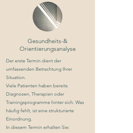
Gesundheits-&
Orientierungsanalyse
Der erste Termin dient der
umfassenden Betrachtung Ihrer
Situation.
Viele Patienten haben bereits
Diagnosen, Therapien oder
Trainingsprogramme hinter sich. Was
häufig fehlt, ist eine strukturierte
Einordnung.
In diesem Termin erhalten Sie: