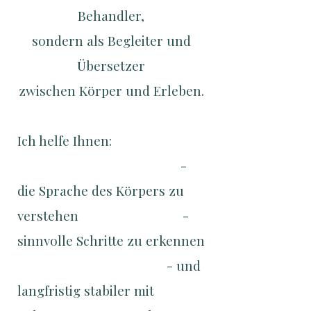
Behandler,
sondern als Begleiter und
Übersetzer
zwischen Körper und Erleben.
Ich helfe Ihnen:
-
die Sprache des Körpers zu
verstehen -
sinnvolle Schritte zu erkennen
- und
langfristig stabiler mit