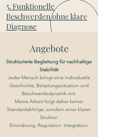
5. Funktionelle
Beschwerden ohne klare
Diagnose
Angebote
Strukturierte Begleitung für nachhaltige
Stabilität
Jeder Mensch bringt eine individuelle
Geschichte, Belastungssituation und
Beschwerdedynamik mit.
Meine Arbeit folgt daher keiner
Standardabfolge, sondern einer klaren
Struktur:
Einordnung. Regulation. Integration.