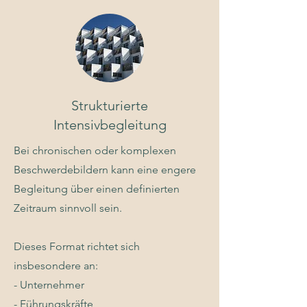
Strukturierte
Intensivbegleitung
Bei chronischen oder komplexen
Beschwerdebildern kann eine engere
Begleitung über einen definierten
Zeitraum sinnvoll sein.
Dieses Format richtet sich
insbesondere an:
- Unternehmer
- Führungskräfte